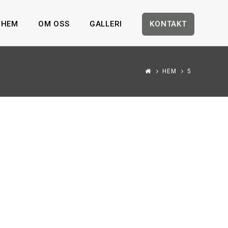
HEM
OM OSS
GALLERI
KONTAKT
HEM
5