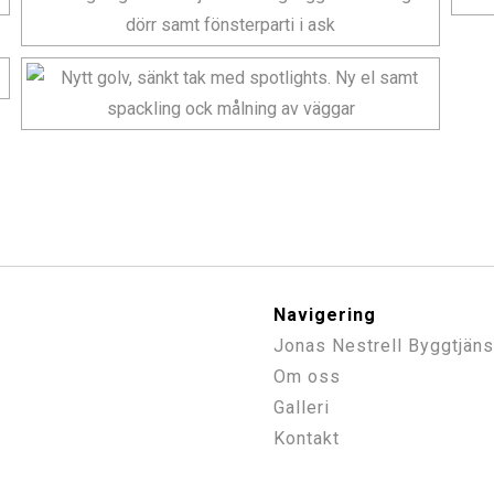
Navigering
Jonas Nestrell Byggtjäns
Om oss
Galleri
Kontakt