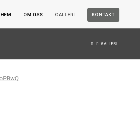
HEM
OM OSS
GALLERI
KONTAKT
GALLERI
eoPBwQ