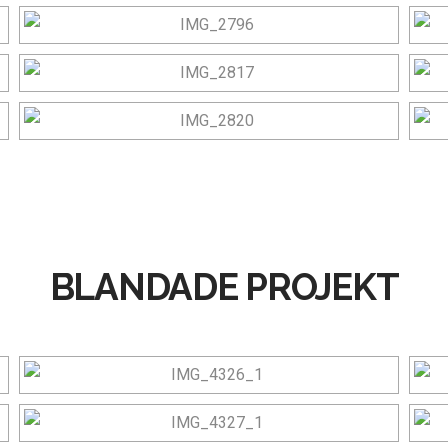
BLANDADE PROJEKT